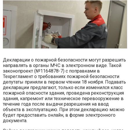
Декларации о пожарной безопасности могут разрешить
направлять в органы МЧС в электронном виде. Такой
законопроект (№1164878-7) с поправками в
Техрегламент о требованиях пожарной безопасности
депутаты приняли в первом чтении 18 ноября. Подавать
декларации предлагают, только если изменился класс
пожарной опасности здания, проведена реконструкция
здания, капремонт или техническое перевооружение в
течение года после выдачи разрешения на ввод
объекта в эксплуатацию. При этом декларацию можно
будет предоставить онлайн, в форме электронного
документа.