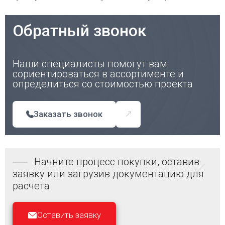
Обратный звонок
Наши специалисты помогут вам
сориентироваться в ассортименте и
определиться со стоимостью проекта
Заказать звонок
Начните процесс покупки, оставив
заявку или загрузив документацию для
расчета
Оставить заявку