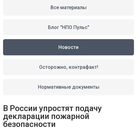
Все материалы
Блог "НПО Пульс"
Новости
Осторожно, контрафакт!
Нормативные документы
В России упростят подачу
декларации пожарной
безопасности