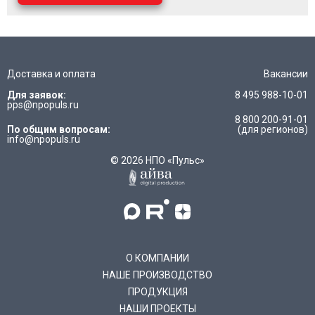
Доставка и оплата
Вакансии
Для заявок:
8 495 988-10-01
pps@npopuls.ru
8 800 200-91-01
По общим вопросам:
(для регионов)
info@npopuls.ru
© 2026 НПО «Пульс»
О КОМПАНИИ
НАШЕ ПРОИЗВОДСТВО
ПРОДУКЦИЯ
НАШИ ПРОЕКТЫ