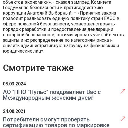
объектов экономики», - сказал зампред Комитета
Госдумы по безопасности и противодействию
коррупции Анатолий Выборный. – «Принятие закона
позволит реализовать единую политику стран ЕАЭС в
сфере пожарной безопасности, усовершенствовать
порядок разработки и предоставления декларации
пожарной безопасности, оптимизировать учёт объектов
защиты и их распределение по категориям риска и
снизить административную нагрузку на физических и
юридических лиц».
Смотрите также
08.03.2024
АО "НПО "Пульс" поздравляет Вас с
Международным женским днем!
24.08.2021
Потребители смогут проверять
сертификацию товаров по маркировке