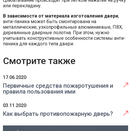
срабатывание происходит при легком нажатии на ручку
или перекладину.
В зависимости от материала изготовления двери
,
анти-паника может быть смонтирована на
металлические, узкопрофильные алюминиевые, ПВХ,
деревянные дверные полотна. При этом, нужно
учитывать конструктивные особенности системы анти-
паника для каждого типа двери.
Смотрите также
17.06.2020
Первичные средства пожаротушения и
правила пользования ими
03.11.2020
Как выбрать противопожарную дверь?