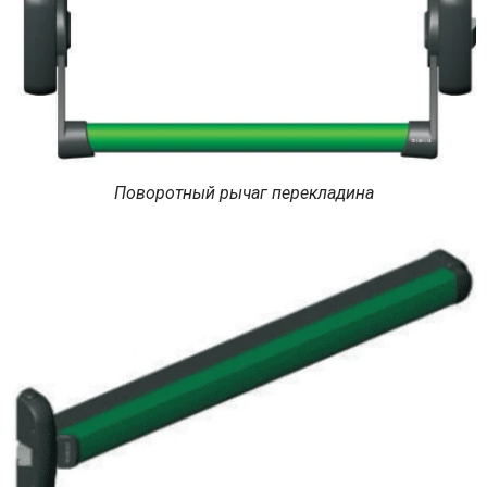
Поворотный рычаг перекладина