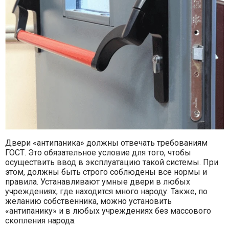
Двери «антипаника» должны отвечать требованиям
ГОСТ. Это обязательное условие для того, чтобы
осуществить ввод в эксплуатацию такой системы. При
этом, должны быть строго соблюдены все нормы и
правила. Устанавливают умные двери в любых
учреждениях, где находится много народу. Также, по
желанию собственника, можно установить
«антипанику» и в любых учреждениях без массового
скопления народа.