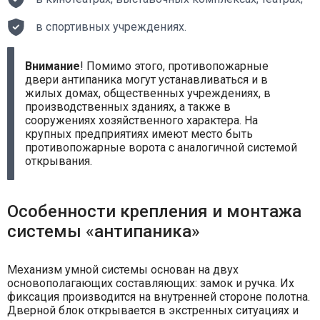
в спортивных учреждениях.
Внимание
! Помимо этого, противопожарные
двери антипаника могут устанавливаться и в
жилых домах, общественных учреждениях, в
производственных зданиях, а также в
сооружениях хозяйственного характера. На
крупных предприятиях имеют место быть
противопожарные ворота с аналогичной системой
открывания.
Особенности крепления и монтажа
системы «антипаника»
Механизм умной системы основан на двух
основополагающих составляющих: замок и ручка. Их
фиксация производится на внутренней стороне полотна.
Дверной блок открывается в экстренных ситуациях и