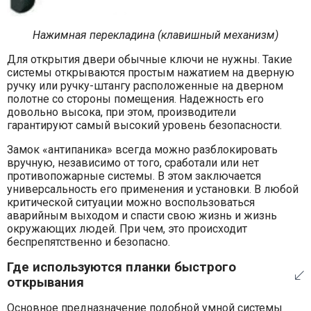
Нажимная перекладина (клавишный механизм)
Для открытия двери обычные ключи не нужны. Такие
системы открываются простым нажатием на дверную
ручку или ручку-штангу расположенные на дверном
полотне со стороны помещения. Надежность его
довольно высока, при этом, производители
гарантируют самый высокий уровень безопасности.
Замок «антипаника» всегда можно разблокировать
вручную, независимо от того, сработали или нет
противопожарные системы. В этом заключается
универсальность его применения и установки. В любой
критической ситуации можно воспользоваться
аварийным выходом и спасти свою жизнь и жизнь
окружающих людей. При чем, это происходит
беспрепятственно и безопасно.
Где используются планки быстрого
открывания
Основное предназначение подобной умной системы