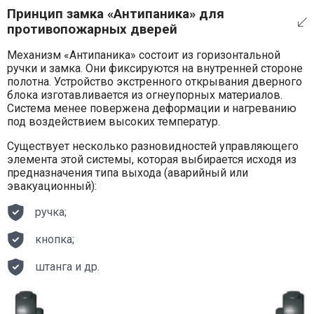
Принцип замка «Антипаника» для
противопожарных дверей
Механизм «Антипаника» состоит из горизонтальной
ручки и замка. Они фиксируются на внутренней стороне
полотна. Устройство экстренного открывания дверного
блока изготавливается из огнеупорных материалов.
Система менее повержена деформации и нагреванию
под воздействием высоких температур.
Существует несколько разновидностей управляющего
элемента этой системы, которая выбирается исходя из
предназначения типа выхода (аварийный или
эвакуационный):
ручка;
кнопка;
штанга и др.