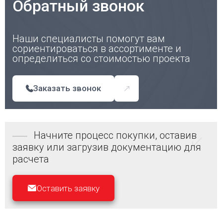
Обратный звонок
Наши специалисты помогут вам
сориентироваться в ассортименте и
определиться со стоимостью проекта
Заказать звонок
Начните процесс покупки, оставив
заявку или загрузив документацию для
расчета
Оставить заявку