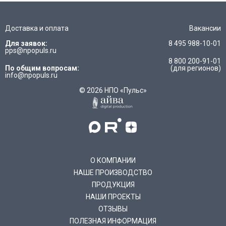
Доставка и оплата
Вакансии
Для заявок:
8 495 988-10-01
pps@npopuls.ru
8 800 200-91-01
По общим вопросам:
(для регионов)
info@npopuls.ru
© 2026 НПО «Пульс»
О КОМПАНИИ
НАШЕ ПРОИЗВОДСТВО
ПРОДУКЦИЯ
НАШИ ПРОЕКТЫ
ОТЗЫВЫ
ПОЛЕЗНАЯ ИНФОРМАЦИЯ