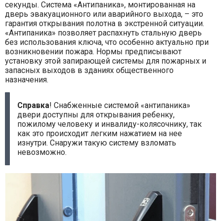
секунды. Система «Антипаника», монтированная на
дверь эвакуационного или аварийного выхода, – это
гарантия открывания полотна в экстренной ситуации.
«Антипаника» позволяет распахнуть стальную дверь
без использования ключа, что особенно актуально при
возникновении пожара. Нормы предписывают
установку этой запирающей системы для пожарных и
запасных выходов в зданиях общественного
назначения.
Справка
! Снабженные системой «антипаника»
двери доступны для открывания ребенку,
пожилому человеку и инвалиду-колясочнику, так
как это происходит легким нажатием на нее
изнутри. Снаружи такую систему взломать
невозможно.