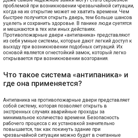
проблемой при возникновении чрезвычайной ситуации,
когда на их открытие может не хватить времени. Чем
быстрее получится открыть дверь, тем больше шансов
уцелеть и сохранить здоровье. В панике люди суетятся
и мешкаются в тех или иных действиях.
Противопожарные двери «антипаника» представляют
из себя умные системы, которые дают легкий доступ к
выходу при возникновении подобных ситуаций. Их
основой является огнестойкий замок, который легко
открывается при возникновении возгорания.
Что такое система «антипаника» и
где она применяется?
Антипаника на противопожарные двери представляет
собой систему, которая позволяет открыть в
экстренных случаях аварийные проходы за
минимальное количество времени. Безопасность
рабочего процесса с их установкой значительно
повышается, так как покинуть здание при
чрезвычайной ситуации можно будет в считанные