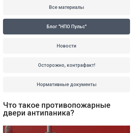
Все материалы
Блог "НПО Пульс"
Новости
Осторожно, контрафакт!
Нормативные документы
Что такое противопожарные
двери антипаника?