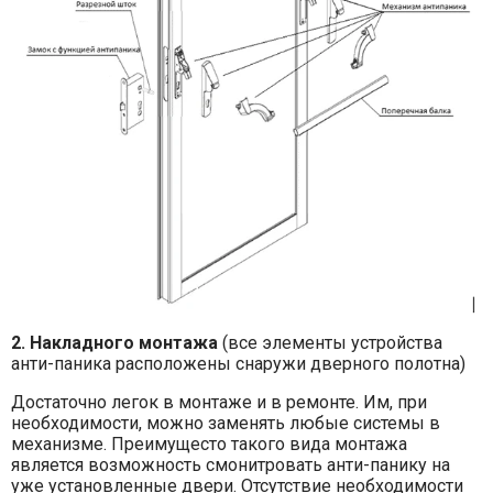
2. Накладного монтажа
(все элементы устройства
анти-паника расположены снаружи дверного полотна)
Достаточно легок в монтаже и в ремонте. Им, при
необходимости, можно заменять любые системы в
механизме. Преимущесто такого вида монтажа
является возможность смонитровать анти-панику на
уже установленные двери. Отсутствие необходимости