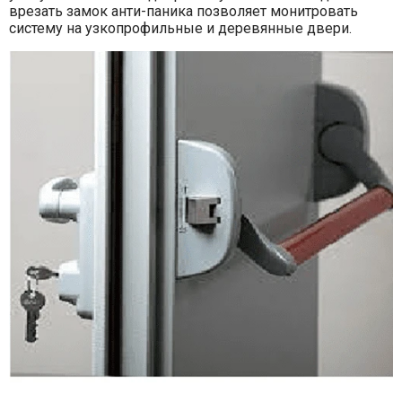
врезать замок анти-паника позволяет монитровать
систему на узкопрофильные и деревянные двери.