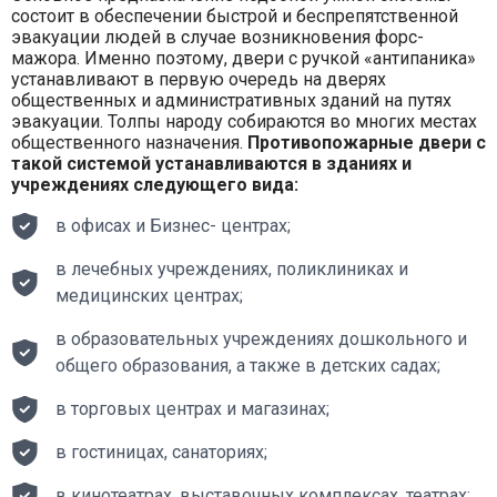
состоит в обеспечении быстрой и беспрепятственной
эвакуации людей в случае возникновения форс-
мажора. Именно поэтому, двери с ручкой «антипаника»
устанавливают в первую очередь на дверях
общественных и административных зданий на путях
эвакуации. Толпы народу собираются во многих местах
общественного назначения.
Противопожарные двери с
такой системой устанавливаются в зданиях и
учреждениях следующего вида:
в офисах и Бизнес- центрах;
в лечебных учреждениях, поликлиниках и
медицинских центрах;
в образовательных учреждениях дошкольного и
общего образования, а также в детских садах;
в торговых центрах и магазинах;
в гостиницах, санаториях;
в кинотеатрах, выставочных комплексах, театрах;