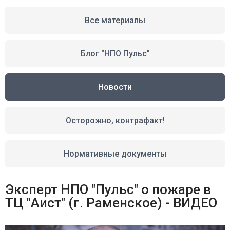
Все материалы
Блог "НПО Пульс"
Новости
Осторожно, контрафакт!
Нормативные документы
Эксперт НПО "Пульс" о пожаре в
ТЦ "Аист" (г. Раменское) - ВИДЕО