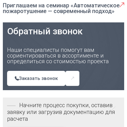
Приглашаем на семинар «Автоматическое
пожаротушение — современный подход»
Обратный звонок
Наши специалисты помогут вам
сориентироваться в ассортименте и
определиться со стоимостью проекта
Заказать звонок
Начните процесс покупки, оставив
заявку или загрузив документацию для
расчета