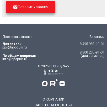
Оставить заявку
Доставка и оплата
Вакансии
Для заявок:
8 495 988-10-01
pps@npopuls.ru
8 800 200-91-01
По общим вопросам:
(для регионов)
info@npopuls.ru
© 2026 НПО «Пульс»
О КОМПАНИИ
НАШЕ ПРОИЗВОДСТВО