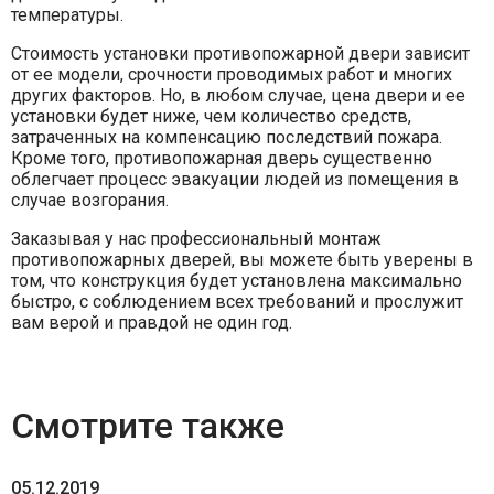
температуры.
Стоимость установки противопожарной двери зависит
от ее модели, срочности проводимых работ и многих
других факторов. Но, в любом случае, цена двери и ее
установки будет ниже, чем количество средств,
затраченных на компенсацию последствий пожара.
Кроме того, противопожарная дверь существенно
облегчает процесс эвакуации людей из помещения в
случае возгорания.
Заказывая у нас профессиональный монтаж
противопожарных дверей, вы можете быть уверены в
том, что конструкция будет установлена максимально
быстро, с соблюдением всех требований и прослужит
вам верой и правдой не один год.
Смотрите также
05.12.2019