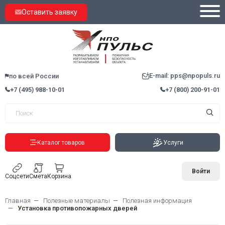
Оставить заявку
E-mail: pps@npopuls.ru
по всей России
+7 (495) 988-10-01
+7 (800) 200-91-01
Каталог товаров
Услуги
Войти
Соцсети
Смета
Корзина
Главная
Полезные материалы
Полезная информация
Установка противопожарных дверей