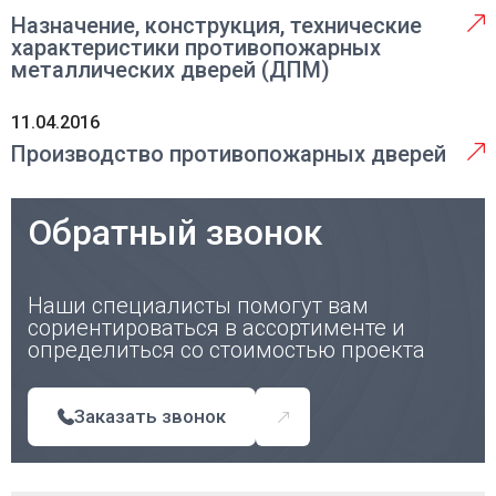
Назначение, конструкция, технические
характеристики противопожарных
металлических дверей (ДПМ)
11.04.2016
Производство противопожарных дверей
Обратный звонок
Наши специалисты помогут вам
сориентироваться в ассортименте и
определиться со стоимостью проекта
Заказать звонок