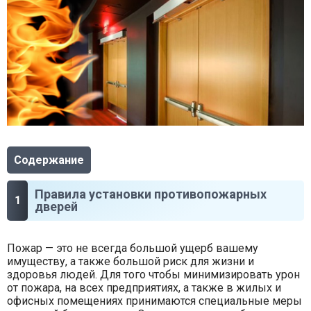
Содержание
Правила установки противопожарных
дверей
Пожар — это не всегда большой ущерб вашему
имуществу, а также большой риск для жизни и
здоровья людей. Для того чтобы минимизировать урон
от пожара, на всех предприятиях, а также в жилых и
офисных помещениях принимаются специальные меры