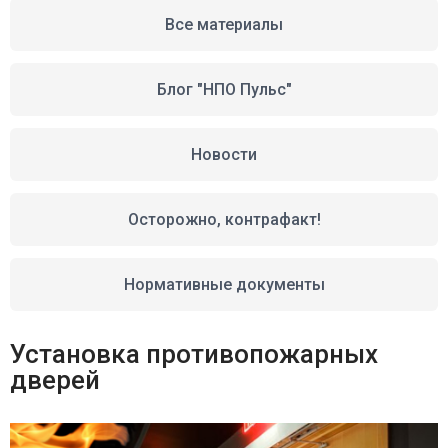
Все материалы
Блог "НПО Пульс"
Новости
Осторожно, контрафакт!
Нормативные документы
Установка противопожарных
дверей