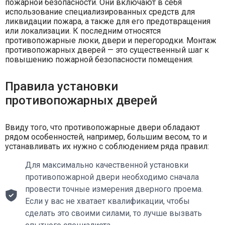
пожарной безопасности. Они включают в себя
использование специализированных средств для
ликвидации пожара, а также для его предотвращения
или локализации. К последним относятся
противопожарные люки, двери и перегородки. Монтаж
противопожарных дверей — это существенный шаг к
повышению пожарной безопасности помещения.
Правила установки
противопожарных дверей
Ввиду того, что противопожарные двери обладают
рядом особенностей, например, большим весом, то и
устанавливать их нужно с соблюдением ряда правил:
Для максимально качественной установки
противопожарной двери необходимо сначала
провести точные измерения дверного проема.
Если у вас не хватает квалификации, чтобы
сделать это своими силами, то лучше вызвать