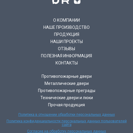
О КОМПАНИИ
НАШЕ ПРОИЗВОДСТВО
ПРОДУКЦИЯ
НАШИ ПРОЕКТЫ
ОТЗЫВЫ
ПОЛЕЗНАЯ ИНФОРМАЦИЯ
КОНТАКТЫ
Противопожарные двери
Металлические двери
Противопожарные преграды
Технические двери и люки
Прочая продукция
Политика в отношении обработки персональных данных
Политика конфиденциальности персональных данных пользователей
сайта
Согласие на обработку персональных данных