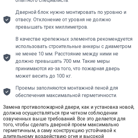
опытного специалиста.
Дверной блок нужно монтировать по уровню и
отвесу. Отклонение от уровня не должно
превышать трех миллиметров.
В качестве крепежных элементов рекомендуется
использовать строительные анкеры с диаметром
не менее 10 мм. Расстояние между ними не
должно превышать 700 мм. Такие меры
принимаются из-за того, что пожарная дверь
может весить до 100 кг.
Проемы заполняются монтажной пеной для
обеспечения максимальной герметичности.
Замена противопожарной двери, как и установка новой,
должна осуществляться при четком соблюдении
озвученных выше требований. Все это делается для
того, чтобы сделать дверной проем максимально
герметичным, а саму конструкцию устойчивой к
длительному воздействию огня и высокой