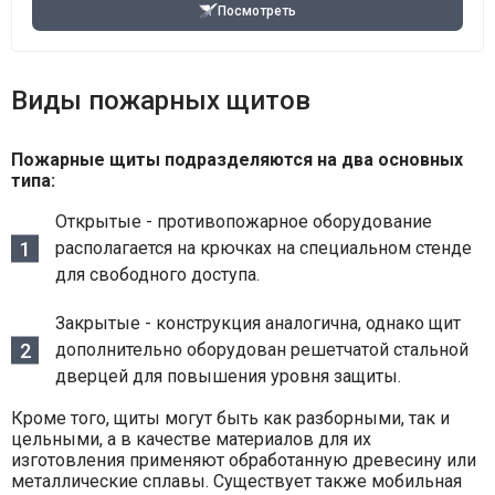
Посмотреть
Виды пожарных щитов
Пожарные щиты подразделяются на два основных
типа:
Открытые - противопожарное оборудование
располагается на крючках на специальном стенде
для свободного доступа.
Закрытые - конструкция аналогична, однако щит
дополнительно оборудован решетчатой стальной
дверцей для повышения уровня защиты.
Кроме того, щиты могут быть как разборными, так и
цельными, а в качестве материалов для их
изготовления применяют обработанную древесину или
металлические сплавы. Существует также мобильная