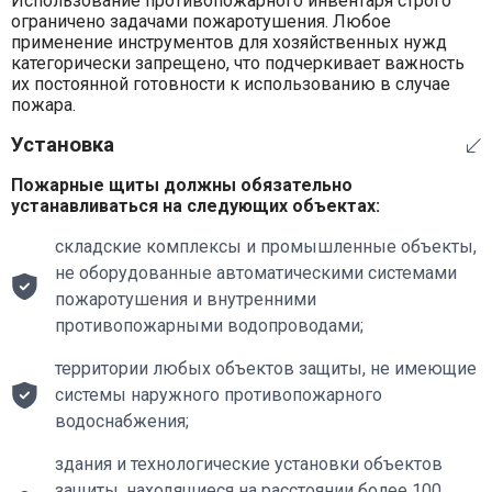
Использование противопожарного инвентаря строго
ограничено задачами пожаротушения. Любое
применение инструментов для хозяйственных нужд
категорически запрещено, что подчеркивает важность
их постоянной готовности к использованию в случае
пожара.
Установка
Пожарные щиты должны обязательно
устанавливаться на следующих объектах:
складские комплексы и промышленные объекты,
не оборудованные автоматическими системами
пожаротушения и внутренними
противопожарными водопроводами;
территории любых объектов защиты, не имеющие
системы наружного противопожарного
водоснабжения;
здания и технологические установки объектов
защиты, находящиеся на расстоянии более 100