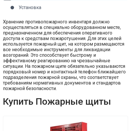
Установка
Хранение противопожарного инвентаря должно
осуществляться в специально оборудованном месте,
предназначенном для обеспечения оперативного
доступа к средствам пожаротушения. Для этих целей
используется пожарный щит, на котором размещаются
все необходимые инструменты для ликвидации
возгораний. Это способствует быстрому и
эффективному реагированию на чрезвычайные
ситуации. На пожарном щите обязательно указываются
порядковый номер и контактный телефон ближайшего
подразделения пожарной охраны, что соответствует
требованиям нормативных документов и стандартов
пожарной безопасности.
Купить Пожарные щиты