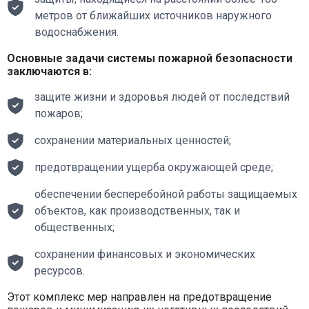
метров от ближайших источников наружного
водоснабжения.
Основные задачи системы пожарной безопасности
заключаются в:
защите жизни и здоровья людей от последствий
пожаров;
сохранении материальных ценностей;
предотвращении ущерба окружающей среде;
обеспечении бесперебойной работы защищаемых
объектов, как производственных, так и
общественных;
сохранении финансовых и экономических
ресурсов.
Этот комплекс мер направлен на предотвращение