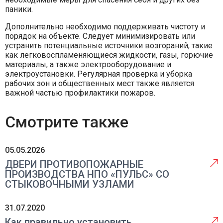
паники.
Дополнительно необходимо поддерживать чистоту и
порядок на объекте. Следует минимизировать или
устранить потенциальные источники возгораний, такие
как легковоспламеняющиеся жидкости, газы, горючие
материалы, а также электрооборудование и
электроустановки. Регулярная проверка и уборка
рабочих зон и общественных мест также является
важной частью профилактики пожаров.
Смотрите также
05.05.2026
ДВЕРИ ПРОТИВОПОЖАРНЫЕ
ПРОИЗВОДСТВА НПО «ПУЛЬС» СО
СТЫКОВОЧНЫМИ УЗЛАМИ
31.07.2020
Как правильно установить