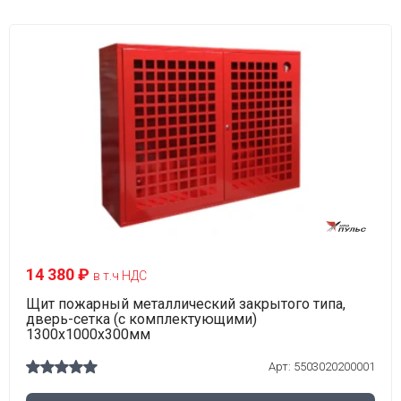
14 380 ₽
в т.ч НДС
Щит пожарный металлический закрытого типа,
дверь-сетка (с комплектующими)
1300х1000х300мм
Арт: 5503020200001