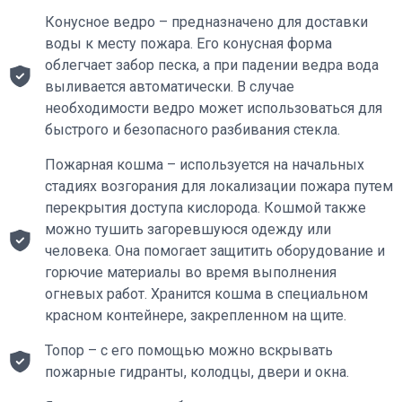
Конусное ведро – предназначено для доставки
воды к месту пожара. Его конусная форма
облегчает забор песка, а при падении ведра вода
выливается автоматически. В случае
необходимости ведро может использоваться для
быстрого и безопасного разбивания стекла.
Пожарная кошма – используется на начальных
стадиях возгорания для локализации пожара путем
перекрытия доступа кислорода. Кошмой также
можно тушить загоревшуюся одежду или
человека. Она помогает защитить оборудование и
горючие материалы во время выполнения
огневых работ. Хранится кошма в специальном
красном контейнере, закрепленном на щите.
Топор – с его помощью можно вскрывать
пожарные гидранты, колодцы, двери и окна.