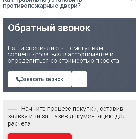
противопожарные двери?
Обратный звонок
Наши специалисты помогут вам
сориентироваться в ассортименте и
определиться со стоимостью проекта
Заказать звонок
Начните процесс покупки, оставив
заявку или загрузив документацию для
расчета