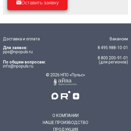
Оставить заявку
Доставка и оплата
Вакансии
Для заявок:
8 495 988-10-01
pps@npopuls.ru
8 800 200-91-01
По общим вопросам:
(для регионов)
info@npopuls.ru
© 2026 НПО «Пульс»
О КОМПАНИИ
НАШЕ ПРОИЗВОДСТВО
ПРОДУКЦИЯ