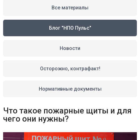
Все материалы
Блог "НПО Пульс"
Новости
Осторожно, контрафакт!
Нормативные документы
Что такое пожарные щиты и для
чего они нужны?