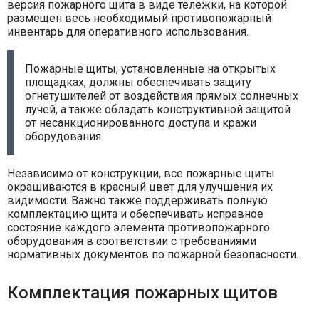
версия пожарного щита в виде тележки, на которой
размещен весь необходимый противопожарный
инвентарь для оперативного использования.
Пожарные щиты, установленные на открытых
площадках, должны обеспечивать защиту
огнетушителей от воздействия прямых солнечных
лучей, а также обладать конструктивной защитой
от несанкционированного доступа и кражи
оборудования.
Независимо от конструкции, все пожарные щиты
окрашиваются в красный цвет для улучшения их
видимости. Важно также поддерживать полную
комплектацию щита и обеспечивать исправное
состояние каждого элемента противопожарного
оборудования в соответствии с требованиями
нормативных документов по пожарной безопасности.
Комплектация пожарных щитов